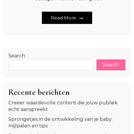
Read More
Search
Search
Recente berichten
Creëer waardevolle content die jouw publiek
echt aanspreekt
Sprongetjes in de ontwikkeling van je baby:
mijlpalen en tips