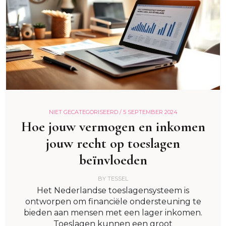
NIET GECATEGORISEERD /
5 SEPTEMBER 2024
Hoe jouw vermogen en inkomen
jouw recht op toeslagen
beïnvloeden
BY
TESSEL
Het Nederlandse toeslagensysteem is
ontworpen om financiële ondersteuning te
bieden aan mensen met een lager inkomen.
Toeslagen kunnen een groot