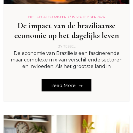
NIET GECATEGORISEERD /
15 SEPTEMBER 2024
De impact van de braziliaanse
economie op het dagelijks leven
BY
TESSEL
De economie van Brazilië is een fascinerende
maar complexe mix van verschillende sectoren
en invloeden. Als het grootste land in
Read More