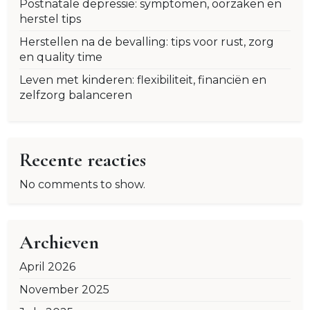
Postnatale depressie: symptomen, oorzaken en
herstel tips
Herstellen na de bevalling: tips voor rust, zorg
en quality time
Leven met kinderen: flexibiliteit, financiën en
zelfzorg balanceren
Recente reacties
No comments to show.
Archieven
April 2026
November 2025