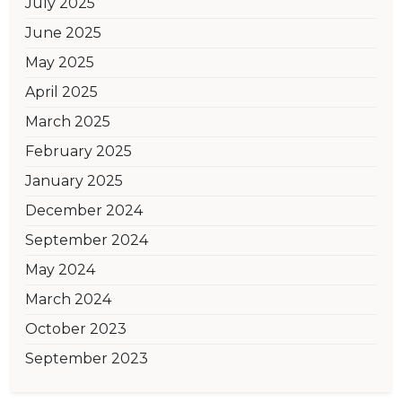
July 2025
June 2025
May 2025
April 2025
March 2025
February 2025
January 2025
December 2024
September 2024
May 2024
March 2024
October 2023
September 2023