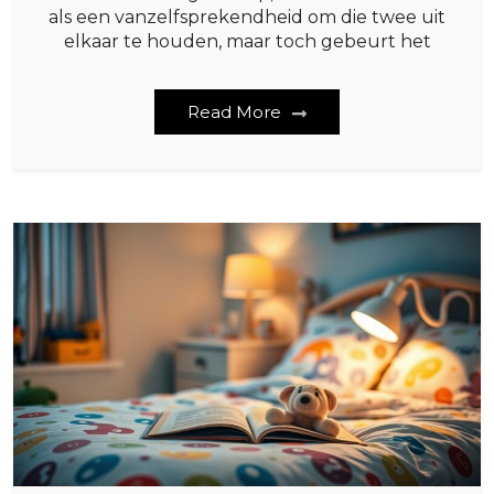
als een vanzelfsprekendheid om die twee uit
elkaar te houden, maar toch gebeurt het
Read More