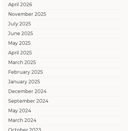
April 2026
November 2025
July 2025
June 2025
May 2025
April 2025
March 2025
February 2025
January 2025
December 2024
September 2024
May 2024
March 2024
October 2023