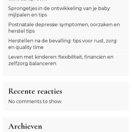
Sprongetjes in de ontwikkeling van je baby:
mijlpalen en tips
Postnatale depressie: symptomen, oorzaken en
herstel tips
Herstellen na de bevalling: tips voor rust, zorg
en quality time
Leven met kinderen: flexibiliteit, financiën en
zelfzorg balanceren
Recente reacties
No comments to show.
Archieven