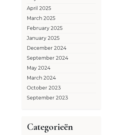
April 2025
March 2025
February 2025
January 2025
December 2024
September 2024
May 2024
March 2024
October 2023
September 2023
Categorieën