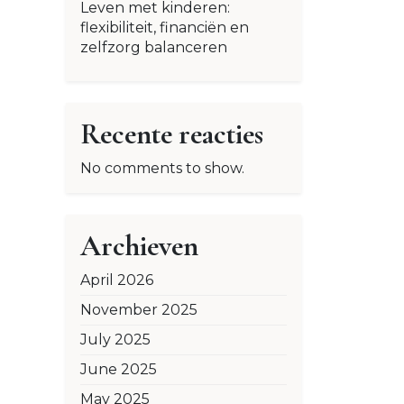
Leven met kinderen:
flexibiliteit, financiën en
zelfzorg balanceren
Recente reacties
No comments to show.
Archieven
April 2026
November 2025
July 2025
June 2025
May 2025