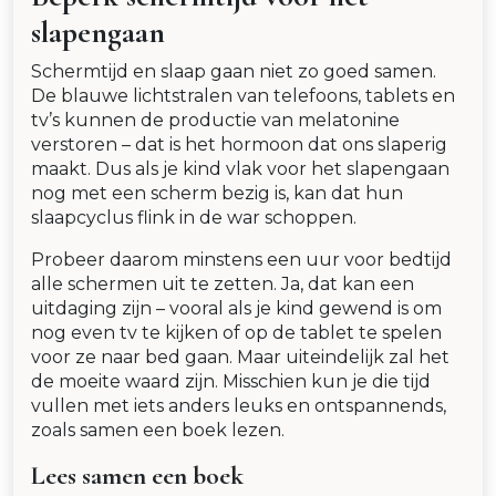
slapengaan
Schermtijd en slaap gaan niet zo goed samen.
De blauwe lichtstralen van telefoons, tablets en
tv’s kunnen de productie van melatonine
verstoren – dat is het hormoon dat ons slaperig
maakt. Dus als je kind vlak voor het slapengaan
nog met een scherm bezig is, kan dat hun
slaapcyclus flink in de war schoppen.
Probeer daarom minstens een uur voor bedtijd
alle schermen uit te zetten. Ja, dat kan een
uitdaging zijn – vooral als je kind gewend is om
nog even tv te kijken of op de tablet te spelen
voor ze naar bed gaan. Maar uiteindelijk zal het
de moeite waard zijn. Misschien kun je die tijd
vullen met iets anders leuks en ontspannends,
zoals samen een boek lezen.
Lees samen een boek