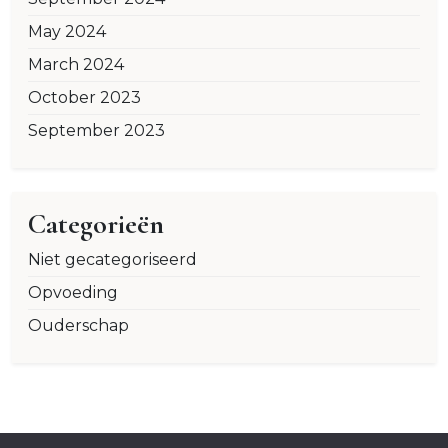
May 2024
March 2024
October 2023
September 2023
Categorieën
Niet gecategoriseerd
Opvoeding
Ouderschap