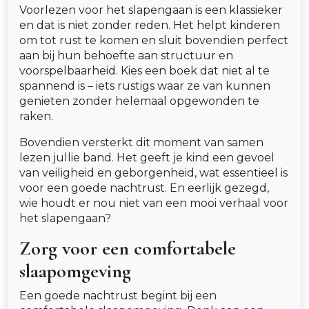
Voorlezen voor het slapengaan is een klassieker
en dat is niet zonder reden. Het helpt kinderen
om tot rust te komen en sluit bovendien perfect
aan bij hun behoefte aan structuur en
voorspelbaarheid. Kies een boek dat niet al te
spannend is – iets rustigs waar ze van kunnen
genieten zonder helemaal opgewonden te
raken.
Bovendien versterkt dit moment van samen
lezen jullie band. Het geeft je kind een gevoel
van veiligheid en geborgenheid, wat essentieel is
voor een goede nachtrust. En eerlijk gezegd,
wie houdt er nou niet van een mooi verhaal voor
het slapengaan?
Zorg voor een comfortabele
slaapomgeving
Een goede nachtrust begint bij een