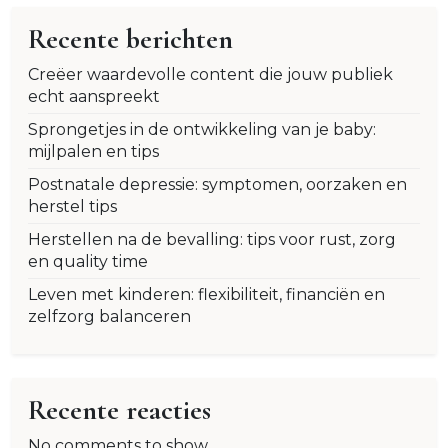
Recente berichten
Creëer waardevolle content die jouw publiek
echt aanspreekt
Sprongetjes in de ontwikkeling van je baby:
mijlpalen en tips
Postnatale depressie: symptomen, oorzaken en
herstel tips
Herstellen na de bevalling: tips voor rust, zorg
en quality time
Leven met kinderen: flexibiliteit, financiën en
zelfzorg balanceren
Recente reacties
No comments to show.