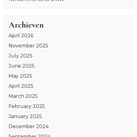
Archieven
April 2026
November 2025
July 2025
June 2025
May 2025
April 2025
March 2025
February 2025
January 2025
December 2024
September 2024