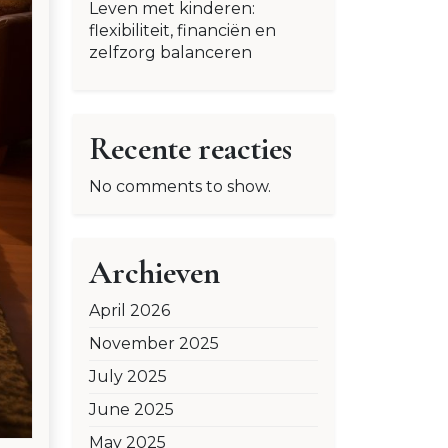
Leven met kinderen:
flexibiliteit, financiën en
zelfzorg balanceren
Recente reacties
No comments to show.
Archieven
April 2026
November 2025
July 2025
June 2025
May 2025