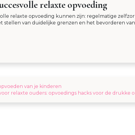
succesvolle relaxte opvoeding
olle relaxte opvoeding kunnen zijn: regelmatige zelfzor
t stellen van duidelijke grenzen en het bevorderen van
l opvoeden van je kinderen
voor relaxte ouders: opvoedings hacks voor de drukke 