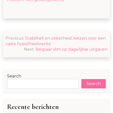
Post
Previous:
Stabiliteit en zekerheid: kiezen voor een
navigation
vaste hypotheekrente
Next:
Bespaar slim op dagelijkse uitgaven
Search
Search
Recente berichten