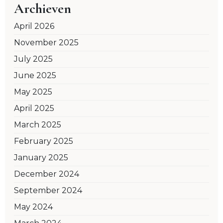
Archieven
April 2026
November 2025
July 2025
June 2025
May 2025
April 2025
March 2025
February 2025
January 2025
December 2024
September 2024
May 2024