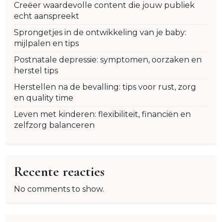
Creëer waardevolle content die jouw publiek
echt aanspreekt
Sprongetjes in de ontwikkeling van je baby:
mijlpalen en tips
Postnatale depressie: symptomen, oorzaken en
herstel tips
Herstellen na de bevalling: tips voor rust, zorg
en quality time
Leven met kinderen: flexibiliteit, financiën en
zelfzorg balanceren
Recente reacties
No comments to show.