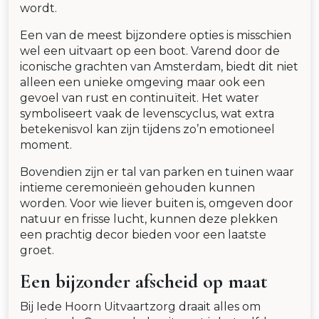
wordt.
Een van de meest bijzondere opties is misschien
wel een uitvaart op een boot. Varend door de
iconische grachten van Amsterdam, biedt dit niet
alleen een unieke omgeving maar ook een
gevoel van rust en continuïteit. Het water
symboliseert vaak de levenscyclus, wat extra
betekenisvol kan zijn tijdens zo’n emotioneel
moment.
Bovendien zijn er tal van parken en tuinen waar
intieme ceremonieën gehouden kunnen
worden. Voor wie liever buiten is, omgeven door
natuur en frisse lucht, kunnen deze plekken
een prachtig decor bieden voor een laatste
groet.
Een bijzonder afscheid op maat
Bij Iede Hoorn Uitvaartzorg draait alles om