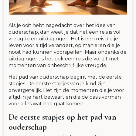
Als je ooit hebt nagedacht over het idee van
ouderschap, dan weet je dat het een reis is vol
vreugde en uitdagingen. Het is een reis die je
leven voor altijd verandert, op manieren die je
nooit had kunnen voorspellen. Maar ondanks de
uitdagingen, is het ook een reis die vol zit met
momenten van onbeschrijflijke vreugde.
Het pad van ouderschap begint met de eerste
stapjes. De eerste stapjes van je kind zijn
onvergetelijk. Het zijn de momenten die je voor
altijd in je hart bewaart en die de basis vormen
voor alles wat nog gaat komen.
De eerste stapjes op het pad van
ouderschap