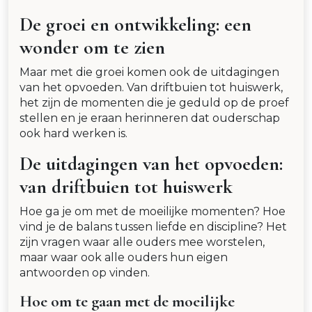
De groei en ontwikkeling: een
wonder om te zien
Maar met die groei komen ook de uitdagingen
van het opvoeden. Van driftbuien tot huiswerk,
het zijn de momenten die je geduld op de proef
stellen en je eraan herinneren dat ouderschap
ook hard werken is.
De uitdagingen van het opvoeden:
van driftbuien tot huiswerk
Hoe ga je om met de moeilijke momenten? Hoe
vind je de balans tussen liefde en discipline? Het
zijn vragen waar alle ouders mee worstelen,
maar waar ook alle ouders hun eigen
antwoorden op vinden.
Hoe om te gaan met de moeilijke