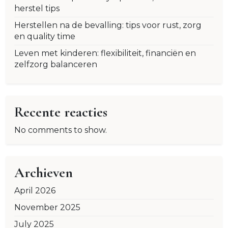
herstel tips
Herstellen na de bevalling: tips voor rust, zorg
en quality time
Leven met kinderen: flexibiliteit, financiën en
zelfzorg balanceren
Recente reacties
No comments to show.
Archieven
April 2026
November 2025
July 2025