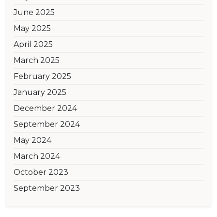
June 2025
May 2025
April 2025
March 2025
February 2025
January 2025
December 2024
September 2024
May 2024
March 2024
October 2023
September 2023