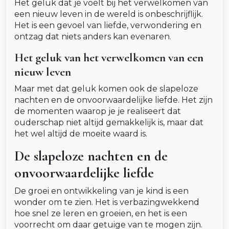
Het geluk dat je voelt bij het verwelkomen van
een nieuw leven in de wereld is onbeschrijflijk.
Het is een gevoel van liefde, verwondering en
ontzag dat niets anders kan evenaren.
Het geluk van het verwelkomen van een
nieuw leven
Maar met dat geluk komen ook de slapeloze
nachten en de onvoorwaardelijke liefde. Het zijn
de momenten waarop je je realiseert dat
ouderschap niet altijd gemakkelijk is, maar dat
het wel altijd de moeite waard is.
De slapeloze nachten en de
onvoorwaardelijke liefde
De groei en ontwikkeling van je kind is een
wonder om te zien. Het is verbazingwekkend
hoe snel ze leren en groeien, en het is een
voorrecht om daar getuige van te mogen zijn.