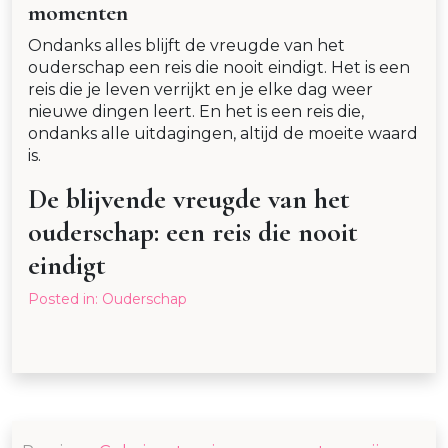
momenten
Ondanks alles blijft de vreugde van het
ouderschap een reis die nooit eindigt. Het is een
reis die je leven verrijkt en je elke dag weer
nieuwe dingen leert. En het is een reis die,
ondanks alle uitdagingen, altijd de moeite waard
is.
De blijvende vreugde van het
ouderschap: een reis die nooit
eindigt
Posted in:
Ouderschap
Post