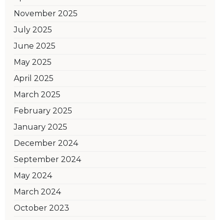
November 2025
July 2025
June 2025
May 2025
April 2025
March 2025
February 2025
January 2025
December 2024
September 2024
May 2024
March 2024
October 2023