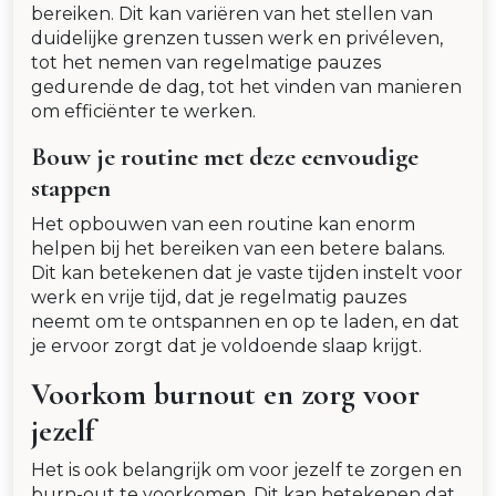
bereiken. Dit kan variëren van het stellen van
duidelijke grenzen tussen werk en privéleven,
tot het nemen van regelmatige pauzes
gedurende de dag, tot het vinden van manieren
om efficiënter te werken.
Bouw je routine met deze eenvoudige
stappen
Het opbouwen van een routine kan enorm
helpen bij het bereiken van een betere balans.
Dit kan betekenen dat je vaste tijden instelt voor
werk en vrije tijd, dat je regelmatig pauzes
neemt om te ontspannen en op te laden, en dat
je ervoor zorgt dat je voldoende slaap krijgt.
Voorkom burnout en zorg voor
jezelf
Het is ook belangrijk om voor jezelf te zorgen en
burn-out te voorkomen. Dit kan betekenen dat