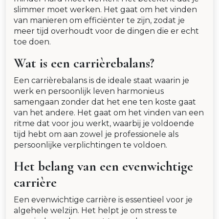
slimmer moet werken. Het gaat om het vinden
van manieren om efficiënter te zijn, zodat je
meer tijd overhoudt voor de dingen die er echt
toe doen.
Wat is een carrièrebalans?
Een carrièrebalans is de ideale staat waarin je
werk en persoonlijk leven harmonieus
samengaan zonder dat het ene ten koste gaat
van het andere. Het gaat om het vinden van een
ritme dat voor jou werkt, waarbij je voldoende
tijd hebt om aan zowel je professionele als
persoonlijke verplichtingen te voldoen.
Het belang van een evenwichtige
carrière
Een evenwichtige carrière is essentieel voor je
algehele welzijn. Het helpt je om stress te