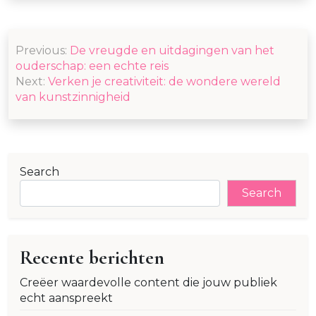
Post
Previous:
De vreugde en uitdagingen van het
navigation
ouderschap: een echte reis
Next:
Verken je creativiteit: de wondere wereld
van kunstzinnigheid
Search
Search
Recente berichten
Creëer waardevolle content die jouw publiek
echt aanspreekt