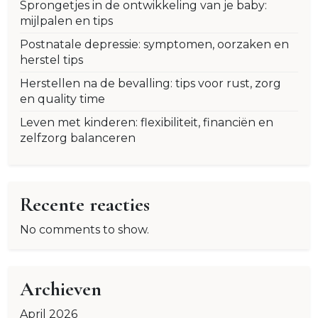
Sprongetjes in de ontwikkeling van je baby:
mijlpalen en tips
Postnatale depressie: symptomen, oorzaken en
herstel tips
Herstellen na de bevalling: tips voor rust, zorg
en quality time
Leven met kinderen: flexibiliteit, financiën en
zelfzorg balanceren
Recente reacties
No comments to show.
Archieven
April 2026