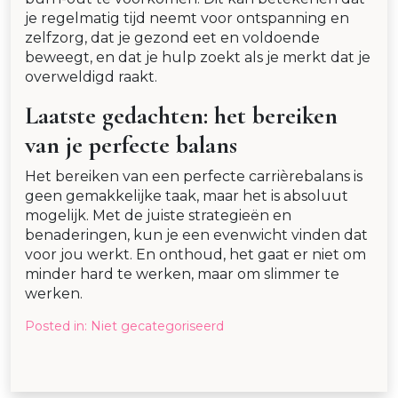
je regelmatig tijd neemt voor ontspanning en
zelfzorg, dat je gezond eet en voldoende
beweegt, en dat je hulp zoekt als je merkt dat je
overweldigd raakt.
Laatste gedachten: het bereiken
van je perfecte balans
Het bereiken van een perfecte carrièrebalans is
geen gemakkelijke taak, maar het is absoluut
mogelijk. Met de juiste strategieën en
benaderingen, kun je een evenwicht vinden dat
voor jou werkt. En onthoud, het gaat er niet om
minder hard te werken, maar om slimmer te
werken.
Posted in:
Niet gecategoriseerd