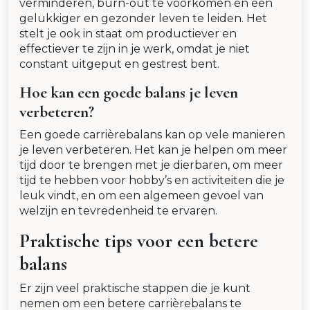
verminderen, burn-out te voorkomen en een
gelukkiger en gezonder leven te leiden. Het
stelt je ook in staat om productiever en
effectiever te zijn in je werk, omdat je niet
constant uitgeput en gestrest bent.
Hoe kan een goede balans je leven
verbeteren?
Een goede carrièrebalans kan op vele manieren
je leven verbeteren. Het kan je helpen om meer
tijd door te brengen met je dierbaren, om meer
tijd te hebben voor hobby’s en activiteiten die je
leuk vindt, en om een algemeen gevoel van
welzijn en tevredenheid te ervaren.
Praktische tips voor een betere
balans
Er zijn veel praktische stappen die je kunt
nemen om een betere carrièrebalans te