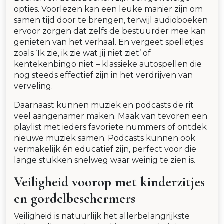
opties. Voorlezen kan een leuke manier zijn om
samen tijd door te brengen, terwijl audioboeken
ervoor zorgen dat zelfs de bestuurder mee kan
genieten van het verhaal. En vergeet spelletjes
zoals ‘Ik zie, ik zie wat jij niet ziet’ of
kentekenbingo niet – klassieke autospellen die
nog steeds effectief zijn in het verdrijven van
verveling.
Daarnaast kunnen muziek en podcasts de rit
veel aangenamer maken. Maak van tevoren een
playlist met ieders favoriete nummers of ontdek
nieuwe muziek samen. Podcasts kunnen ook
vermakelijk én educatief zijn, perfect voor die
lange stukken snelweg waar weinig te zien is.
Veiligheid voorop met kinderzitjes
en gordelbeschermers
Veiligheid is natuurlijk het allerbelangrijkste