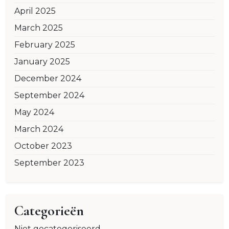
April 2025
March 2025
February 2025
January 2025
December 2024
September 2024
May 2024
March 2024
October 2023
September 2023
Categorieën
Niet gecategoriseerd