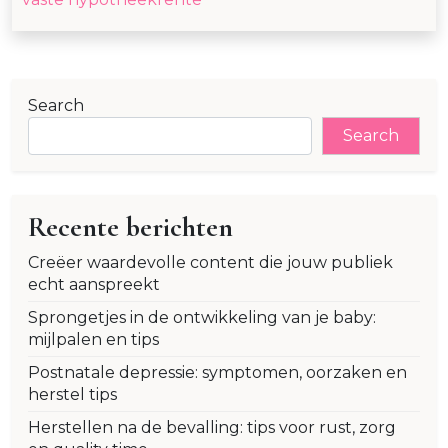
Search
Search
Recente berichten
Creëer waardevolle content die jouw publiek
echt aanspreekt
Sprongetjes in de ontwikkeling van je baby:
mijlpalen en tips
Postnatale depressie: symptomen, oorzaken en
herstel tips
Herstellen na de bevalling: tips voor rust, zorg