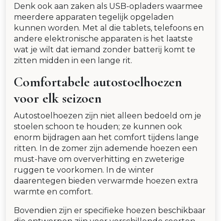
Denk ook aan zaken als USB-opladers waarmee
meerdere apparaten tegelijk opgeladen
kunnen worden. Met al die tablets, telefoons en
andere elektronische apparaten is het laatste
wat je wilt dat iemand zonder batterij komt te
zitten midden in een lange rit.
Comfortabele autostoelhoezen
voor elk seizoen
Autostoelhoezen zijn niet alleen bedoeld om je
stoelen schoon te houden; ze kunnen ook
enorm bijdragen aan het comfort tijdens lange
ritten. In de zomer zijn ademende hoezen een
must-have om oververhitting en zweterige
ruggen te voorkomen. In de winter
daarentegen bieden verwarmde hoezen extra
warmte en comfort.
Bovendien zijn er specifieke hoezen beschikbaar