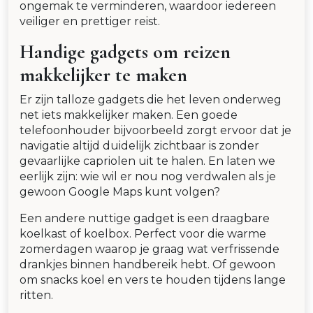
ongemak te verminderen, waardoor iedereen
veiliger en prettiger reist.
Handige gadgets om reizen
makkelijker te maken
Er zijn talloze gadgets die het leven onderweg
net iets makkelijker maken. Een goede
telefoonhouder bijvoorbeeld zorgt ervoor dat je
navigatie altijd duidelijk zichtbaar is zonder
gevaarlijke capriolen uit te halen. En laten we
eerlijk zijn: wie wil er nou nog verdwalen als je
gewoon Google Maps kunt volgen?
Een andere nuttige gadget is een draagbare
koelkast of koelbox. Perfect voor die warme
zomerdagen waarop je graag wat verfrissende
drankjes binnen handbereik hebt. Of gewoon
om snacks koel en vers te houden tijdens lange
ritten.