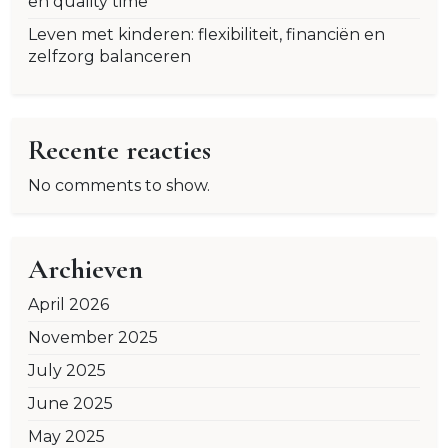
en quality time
Leven met kinderen: flexibiliteit, financiën en
zelfzorg balanceren
Recente reacties
No comments to show.
Archieven
April 2026
November 2025
July 2025
June 2025
May 2025