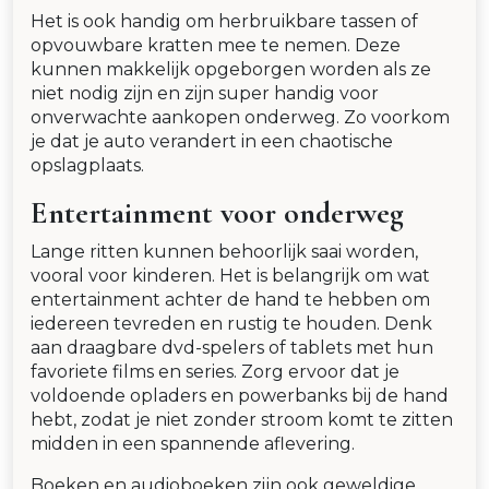
Het is ook handig om herbruikbare tassen of
opvouwbare kratten mee te nemen. Deze
kunnen makkelijk opgeborgen worden als ze
niet nodig zijn en zijn super handig voor
onverwachte aankopen onderweg. Zo voorkom
je dat je auto verandert in een chaotische
opslagplaats.
Entertainment voor onderweg
Lange ritten kunnen behoorlijk saai worden,
vooral voor kinderen. Het is belangrijk om wat
entertainment achter de hand te hebben om
iedereen tevreden en rustig te houden. Denk
aan draagbare dvd-spelers of tablets met hun
favoriete films en series. Zorg ervoor dat je
voldoende opladers en powerbanks bij de hand
hebt, zodat je niet zonder stroom komt te zitten
midden in een spannende aflevering.
Boeken en audioboeken zijn ook geweldige